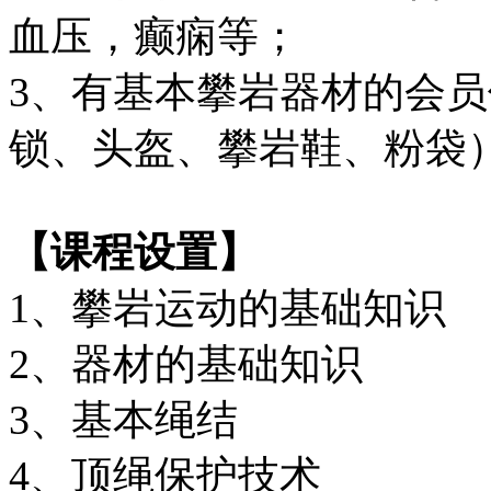
血压，癫痫等；
3、有基本攀岩器材的会
锁、头盔、攀岩鞋、粉袋
【课程设置】
1、攀岩运动的基础知识
2、器材的基础知识
3、基本绳结
4、顶绳保护技术