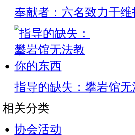
奉献者：六名致力于维
指导的缺失：攀岩馆无
相关分类
协会活动