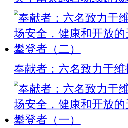
奉献者：六名致力于维