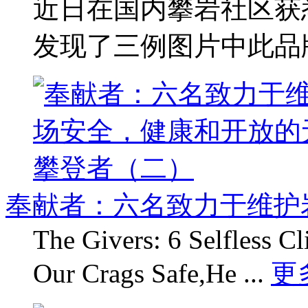
近日在国内攀岩社区获
发现了三例图片中此品牌的
奉献者：六名致力于维护
The Givers: 6 Selfless 
Our Crags Safe,He ...
更