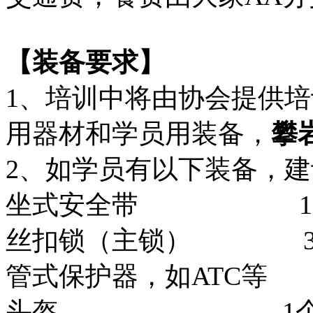
【装备要求】
1、培训中将由协会提供
用器材和学员用装备，
攀
2、如学员有以下装备，
坐式安全带 1
丝扣锁（主锁） 3
管式保护器，如ATC等 
头盔 1