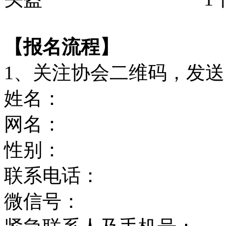
【报名流程】
1、关注协会二维码，发
姓名：
网名：
性别：
联系电话：
微信号：