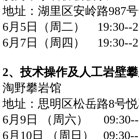
地址：湖里区安岭路987号
6月5日（周二） 19:30--21
6月7日（周四） 19:30--21
2、技术操作及人工岩壁
淘野攀岩馆
地址：思明区松岳路8号
6月9日 （周六） 09:30--1
6月10日 （周日） 09:30--1