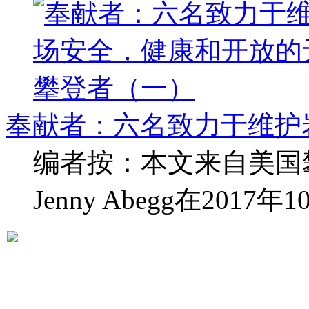
奉献者：六名致力于维护
编者按：本文来自美国攀登
Jenny Abegg在2017年10