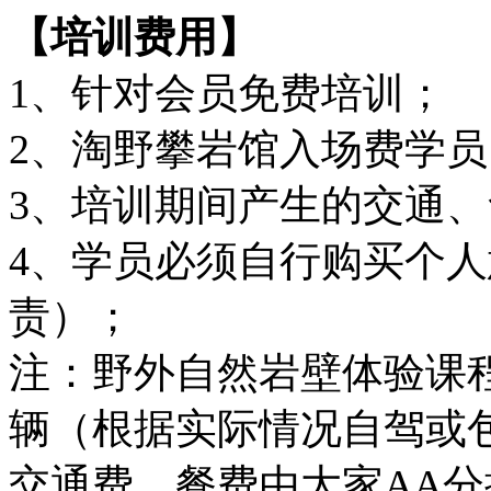
【培训费用】
1、针对会员免费培训；
2、淘野攀岩馆入场费学
3、培训期间产生的交通
4、学员必须自行购买个
责）；
注：野外自然岩壁体验课
辆（根据实际情况自驾或
交通费，餐费由大家AA分