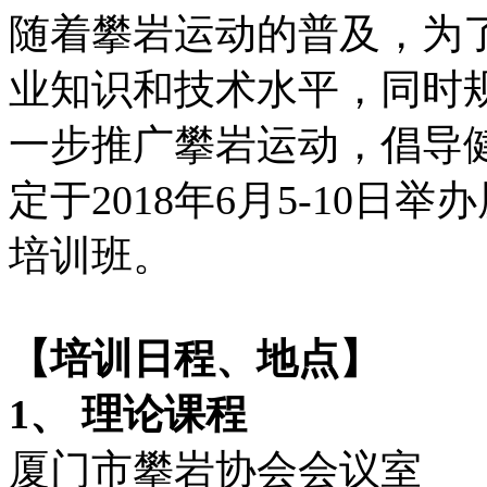
随着攀岩运动的普及，为
业知识和技术水平，同时
一步推广攀岩运动，倡导
定于2018年6月5-10
培训班。
【培训日程、地点】
1、 理论课程
厦门市攀岩协会会议室