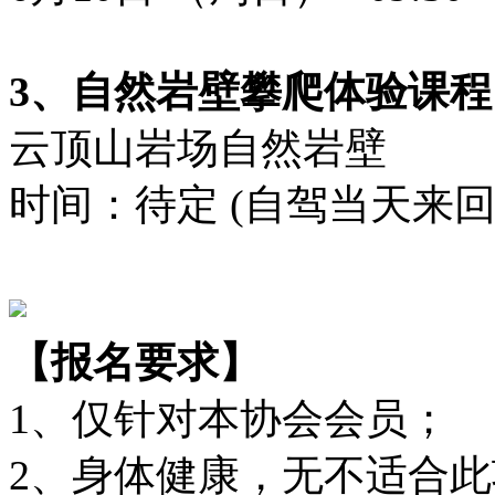
3、自然岩壁攀爬体验课程
云顶山岩场自然岩壁
时间：待定 (自驾当天来
【报名要求】
1、仅针对本协会会员；
2、身体健康，无不适合