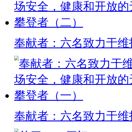
奉献者：六名致力于维
奉献者：六名致力于维