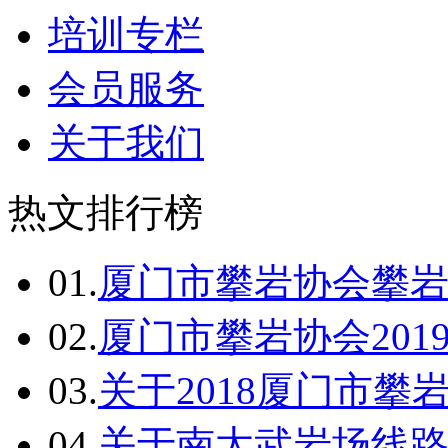
培训专栏
会员服务
关于我们
热文排行榜
01.
厦门市攀岩协会攀
02.
厦门市攀岩协会2019
03.
关于2018厦门市攀
04.
关于南太武岩场线