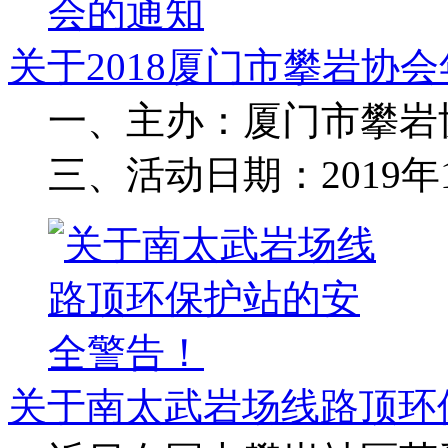
关于2018厦门市攀岩协
一、主办：厦门市攀岩
三、活动日期：2019年1月
关于南太武岩场线路顶环