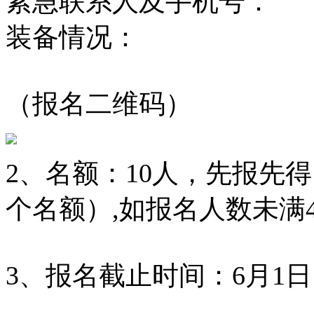
紧急联系人及手机号：
装备情况：
（报名二维码）
2、名额：10人，先报先
个名额）,如报名人数未满
3、报名截止时间：6月1日