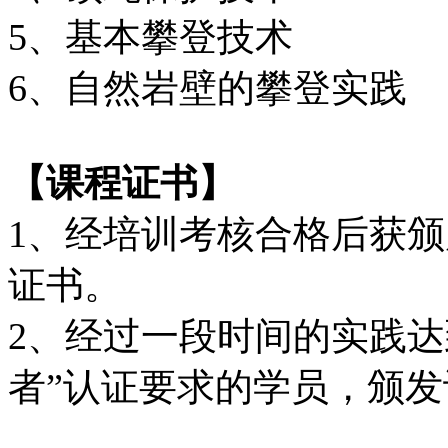
5、基本攀登技术
6、自然岩壁的攀登实践
【课程证书】
1、经培训考核合格后获
证书。
2、经过一段时间的实践达
者”认证要求的学员，颁