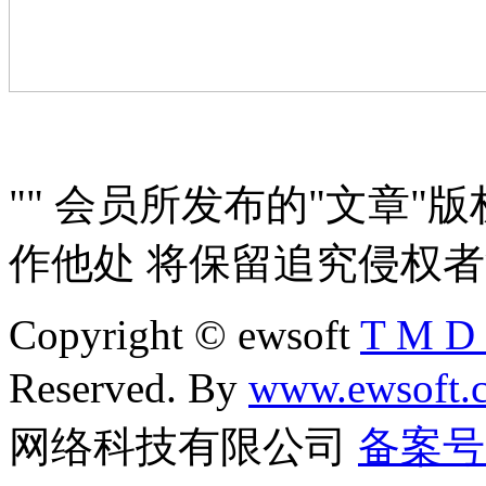
"" 会员所发布的"文章"
作他处 将保留追究侵权
Copyright © ewsoft
T M D 
Reserved. By
www.ewsoft.
网络科技有限公司
备案号：